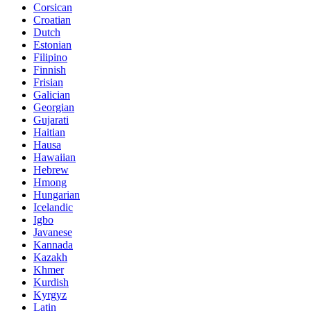
Corsican
Croatian
Dutch
Estonian
Filipino
Finnish
Frisian
Galician
Georgian
Gujarati
Haitian
Hausa
Hawaiian
Hebrew
Hmong
Hungarian
Icelandic
Igbo
Javanese
Kannada
Kazakh
Khmer
Kurdish
Kyrgyz
Latin